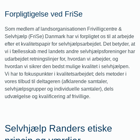
Forpligtigelse ved FriSe
Som medlem af landsorganisationen Frivilligcentre &
Selvhjælp (FriSe) Danmark har vi forpligtet os til at arbejde
efter et kvalitetspapir for selvhjælpsarbejdet. Det betyder, at
vi i fællesskab med landets andre selvhjælpsforeninger har
udarbejdet retningslinjer for, hvordan vi arbejder, og
hvordan vi sikrer den bedst mulige kvalitet i selvhjælpen.
Vi har to fokuspunkter i kvalitetsarbejdet; dels metoder i
vores tilbud til deltageren (afklarende samtaler,
selvhjælpsgrupper og individuelle samtaler), dels
udvælgelse og kvalificering af frivillige.
Selvhjælp Randers etiske