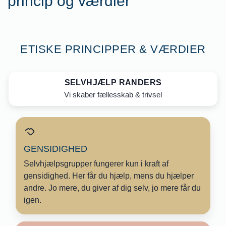
princip og værdier
ETISKE PRINCIPPER & VÆRDIER
SELVHJÆLP RANDERS
Vi skaber fællesskab & trivsel
GENSIDIGHED
Selvhjælpsgrupper fungerer kun i kraft af
gensidighed. Her får du hjælp, mens du hjælper
andre. Jo mere, du giver af dig selv, jo mere får du
igen.