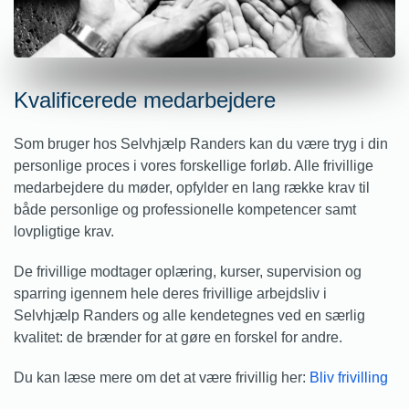
Kvalificerede medarbejdere
Som bruger hos Selvhjælp Randers kan du være tryg i din
personlige proces i vores forskellige forløb. Alle frivillige
medarbejdere du møder, opfylder en lang række krav til
både personlige og professionelle kompetencer samt
lovpligtige krav.
De frivillige modtager oplæring, kurser, supervision og
sparring igennem hele deres frivillige arbejdsliv i
Selvhjælp Randers og alle kendetegnes ved en særlig
kvalitet: de brænder for at gøre en forskel for andre.
Du kan læse mere om det at være frivillig her:
Bliv frivilling