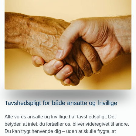
Tavshedspligt for både ansatte og frivillige
Alle vores ansatte og frivillige har tavshedspligt. Det
betyder, at intet, du fortæller os, bliver videregivet til andre.
Du kan trygt henvende dig – uden at skulle frygte, at