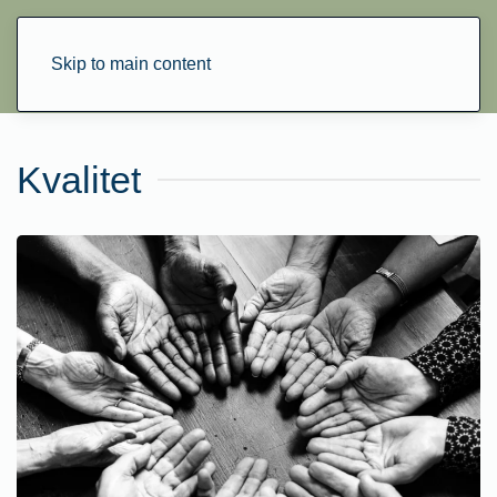
Skip to main content
Kvalitet