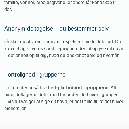
familie, venner, arbejdsgiver eller andre får kendskab til
det.
Anonym deltagelse – du bestemmer selv
Ønsker du at være anonym, respekterer vi det fuldt ud. Du
kan deltage i vores samtalegrupperuden at oplyse dit navn
– det er helt op til dig, hvad du ønsker at dele og hvornår.
Fortrolighed i grupperne
Der gælder også tavshedspligt
internt i grupperne
. Alt,
hvad deltagerne deler med hinanden, forbliver i gruppen.
Hvis du vælger at sige dit navn, er det i tillid til, at det bliver
mellem jer.